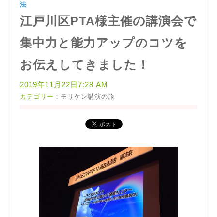
法
江戸川区PTA様主催の講演会で
集中力と能力アップのコツを
お伝えしてきました！
2019年11月22日7:28 AM
カテゴリー：
モリケン講演の旅