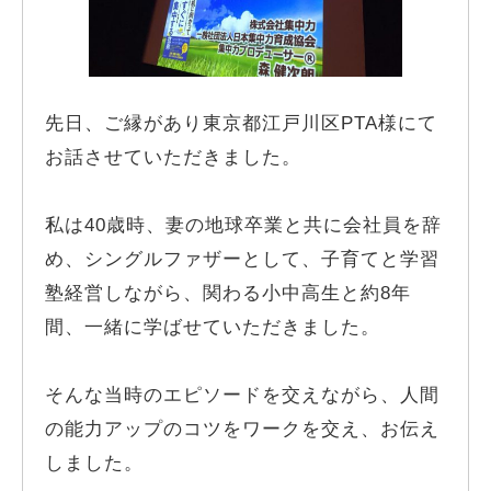
先日、ご縁があり東京都江戸川区PTA様にて
お話させていただきました。
私は40歳時、妻の地球卒業と共に会社員を辞
め、シングルファザーとして、子育てと学習
塾経営しながら、関わる小中高生と約8年
間、一緒に学ばせていただきました。
そんな当時のエピソードを交えながら、人間
の能力アップのコツをワークを交え、お伝え
しました。