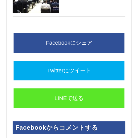
Facebookからコメントする