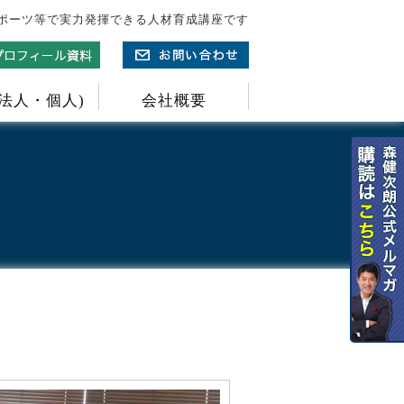
ポーツ等で実力発揮できる人材育成講座です
(法人・個人)
会社概要