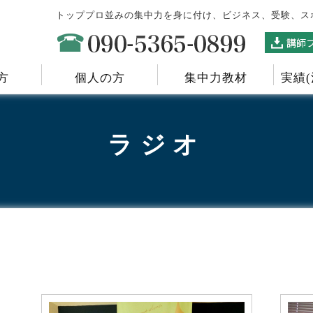
トッププロ並みの集中力を身に付け、ビジネス、受験、ス
方
個人の方
集中力教材
実績
ラジオ