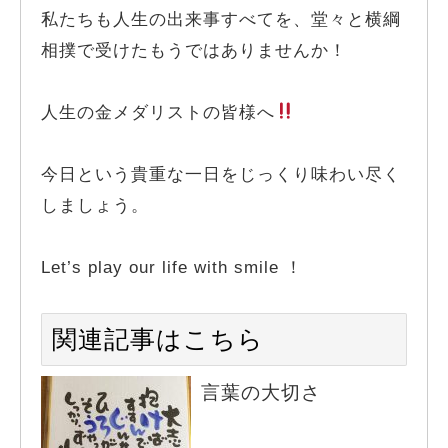
私たちも人生の出来事すべてを、堂々と横綱
相撲で受けたもうではありませんか！
人生の金メダリストの皆様へ
今日という貴重な一日をじっくり味わい尽く
しましょう。
Let’s play our life with smile ！
関連記事はこちら
言葉の大切さ