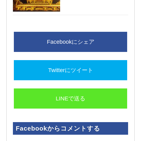
Facebookからコメントする