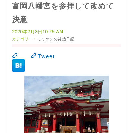
富岡八幡宮を参拝して改めて
決意
2020年2月3日10:25 AM
カテゴリー：
モリケンの徒然日記
Tweet