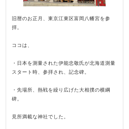
旧暦のお正月、東京江東区富岡八幡宮を参
拝。
ココは、
・日本を測量された伊能忠敬氏が北海道測量
スタート時、参拝され、記念碑。
・先場所、熱戦を繰り広げた大相撲の横綱
碑。
見所満載な神社でした。