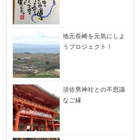
地元長崎を元気にしよ
うプロジェクト！
須佐男神社との不思議
なご縁