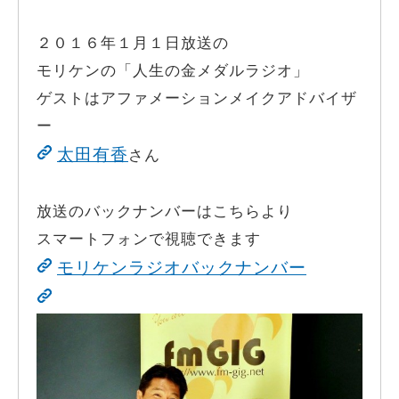
２０１６年１月１日放送の
モリケンの「人生の金メダルラジオ」
ゲストはアファメーションメイクアドバイザ
ー
太田有香
さん
放送のバックナンバーはこちらより
スマートフォンで視聴できます
モリケンラジオバックナンバー