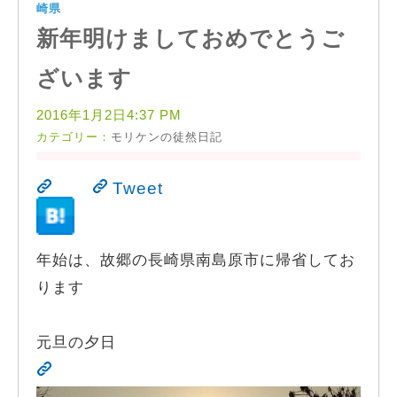
崎県
新年明けましておめでとうご
ざいます
2016年1月2日4:37 PM
カテゴリー：
モリケンの徒然日記
Tweet
年始は、故郷の長崎県南島原市に帰省してお
ります
元旦の夕日