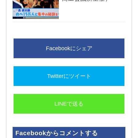
Facebookからコメントする