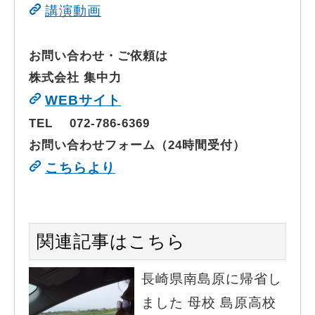
講演動画
お問い合わせ・ご依頼は
株式会社 集中力
WEBサイト
TEL 072-786-6369
お問い合わせフォーム（24時間受付）
こちらより
関連記事はこちら
長崎県南島原に帰省し
ました 母校 島原高校