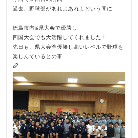
過去、野球部があれよあれよという間に
徳島市内&県大会で優勝し
四国大会でも大活躍してくれました！
先日も、県大会準優勝し高いレベルで野球を
楽しんでいるとの事