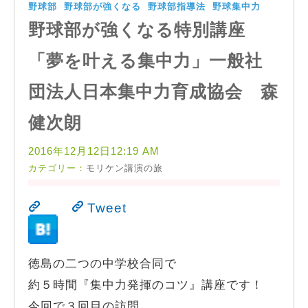
野球部
野球部が強くなる
野球部指導法
野球集中力
野球部が強くなる特別講座
「夢を叶える集中力」一般社
団法人日本集中力育成協会 森
健次朗
2016年12月12日12:19 AM
カテゴリー：
モリケン講演の旅
Tweet
徳島の二つの中学校合同で
約５時間『集中力発揮のコツ』講座です！
今回で３回目の訪問