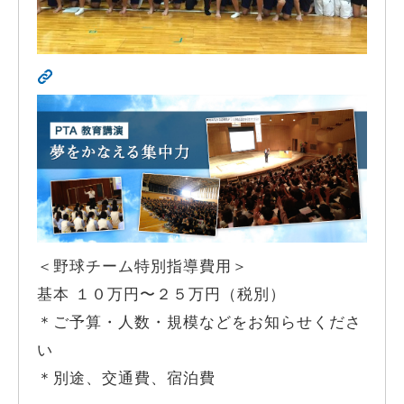
＜野球チーム特別指導費用＞
基本 １０万円〜２５万円（税別）
＊ご予算・人数・規模などをお知らせくださ
い
＊別途、交通費、宿泊費