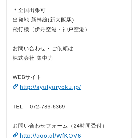
＊全国出張可
出発地 新幹線(新大阪駅)
飛行機（伊丹空港・神戸空港）
お問い合わせ・ご依頼は
株式会社 集中力
WEBサイト
http://syutyuryoku.jp/
TEL 072-786-6369
お問い合わせフォーム（24時間受付）
http://goo.gl/WfKOV6