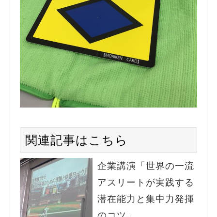
関連記事はこちら
企業講演「世界の一流
アスリートが実践する
潜在能力と集中力発揮
のコツ」