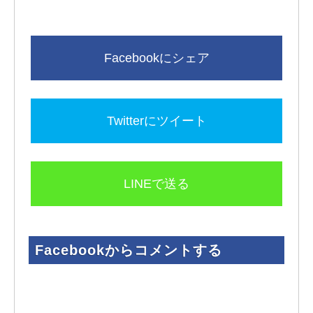
Facebookからコメントする