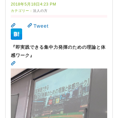
2018年5月18日4:23 PM
カテゴリー：
法人の方
Tweet
『即実践できる集中力発揮のための理論と体
感ワーク』